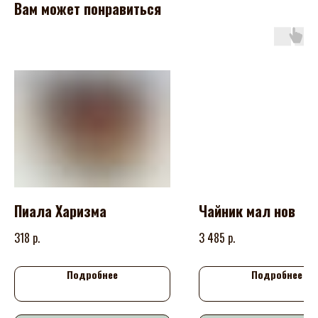
Вам может понравиться
Пиала Харизма
Чайник мал нов
р.
р.
318
3 485
Подробнее
Подробнее