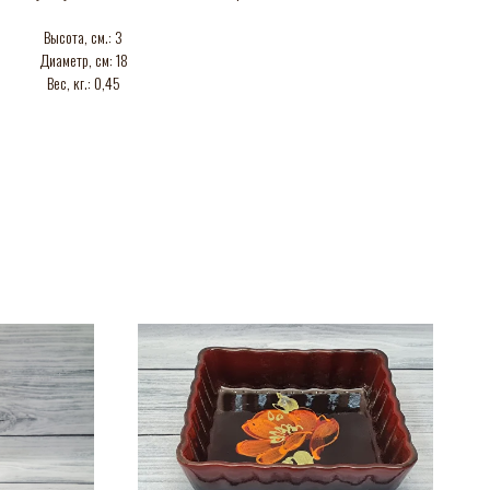
Высота, см.: 3
Диаметр, см: 18
Вес, кг.: 0,45