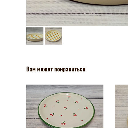
Вам может понравиться