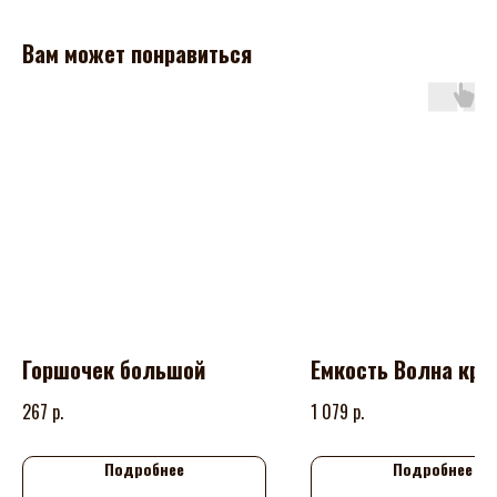
Вам может понравиться
Горшочек большой
Емкость Волна кру
р.
р.
267
1 079
Подробнее
Подробнее