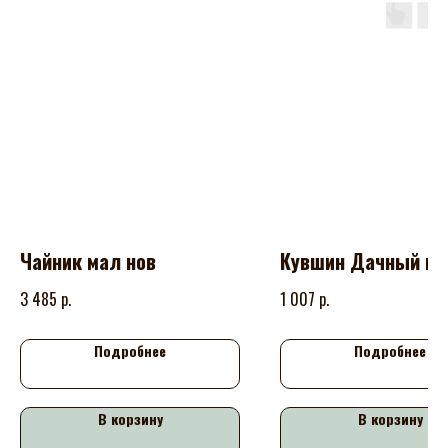
Чайник мал нов
Кувшин Дачный но
р.
р.
3 485
1 007
Подробнее
Подробнее
В корзину
В корзину