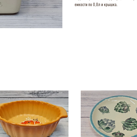
емкости по 0,8л и крышка.