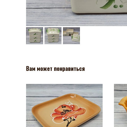
Вам может понравиться