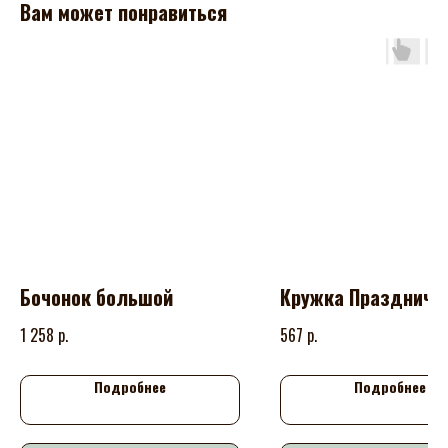
Вам может понравиться
Бочонок большой
Кружка Праздничн
р.
р.
1 258
567
Подробнее
Подробнее