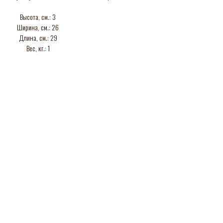
Высота, см.: 3
Ширина, см.: 26
Длина, см.: 29
Вес, кг.: 1