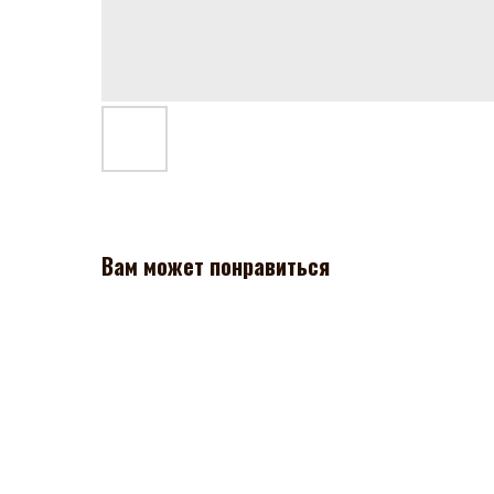
Вам может понравиться