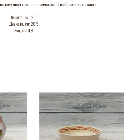
оэтому могут немного отличаться от изображения на сайте.
Высота, см.: 2,5
Диаметр, см: 20,5
Вес, кг.: 0,4