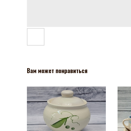
Вам может понравиться