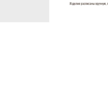
Изделия расписаны вручную, п