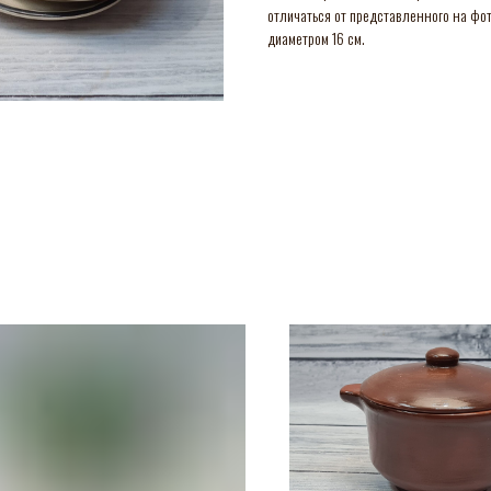
отличаться от представленного на фото
диаметром 16 см.