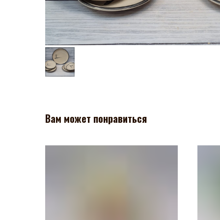
Вам может понравиться