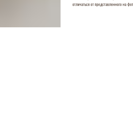
отличаться от представленного на фот