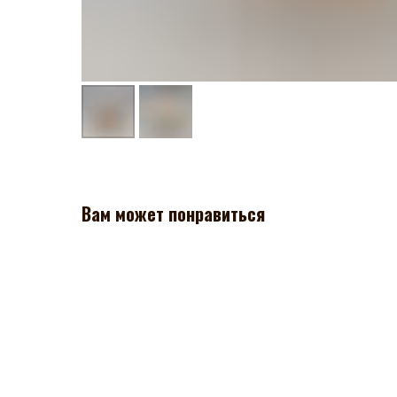
Вам может понравиться