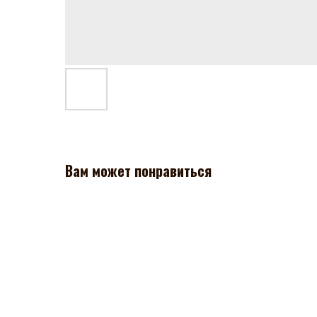
Вам может понравиться