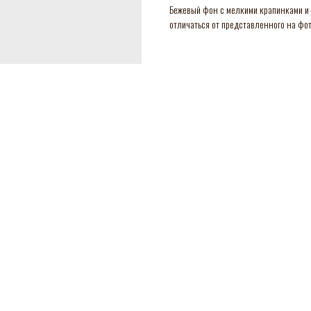
Бежевый фон с мелкими крапинками и 
отличаться от представленного на фот