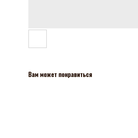
Вам может понравиться