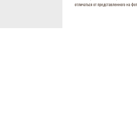
отличаться от представленного на фото