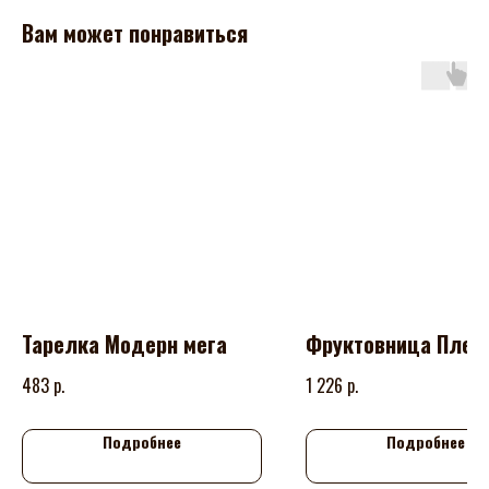
Вам может понравиться
Тарелка Модерн мега
Фруктовница Плет
р.
р.
483
1 226
Подробнее
Подробнее