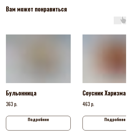
Вам может понравиться
Бульонница
Соусник Харизма
р.
р.
363
463
Подробнее
Подробнее