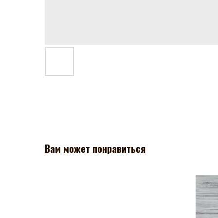
Вам может понравиться