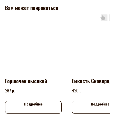
Вам может понравиться
Горшочек высокий
Емкость Сковород
р.
р.
267
420
Подробнее
Подробнее