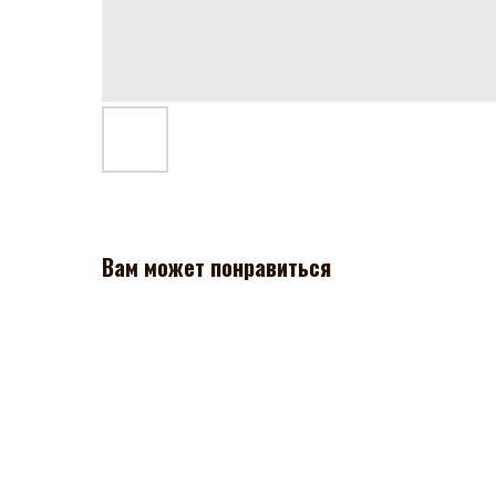
Вам может понравиться