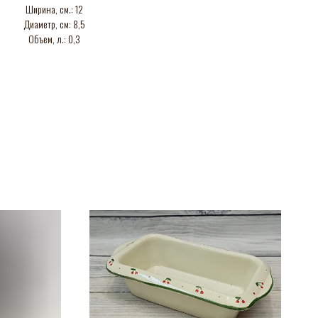
Ширина, см.: 12
Диаметр, см: 8,5
Объем, л.: 0,3