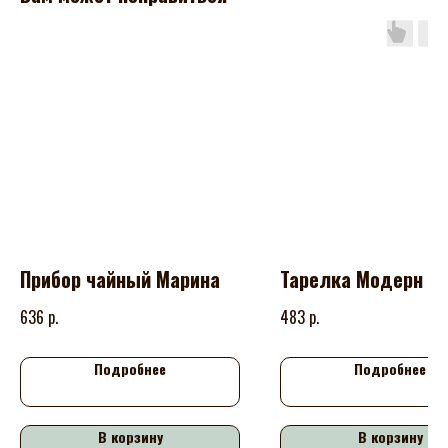
Прибор чайный Марина
Тарелка Модерн м
р.
р.
636
483
Подробнее
Подробнее
В корзину
В корзину