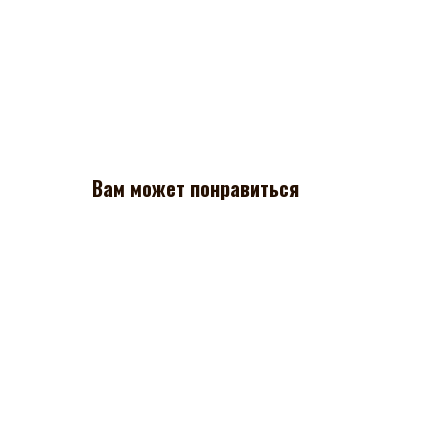
Вам может понравиться