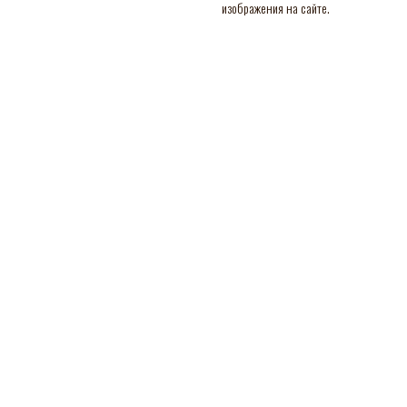
изображения на сайте.