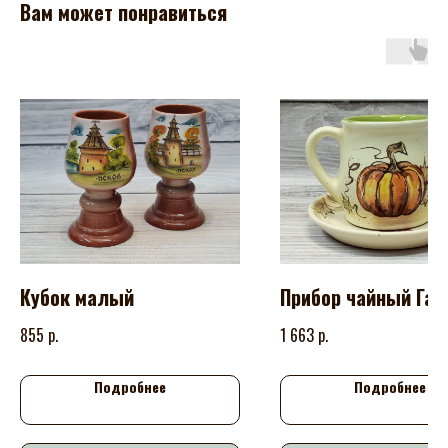
Вам может понравиться
Кубок малый
Прибор чайный Га
р.
р.
855
1 663
Подробнее
Подробнее