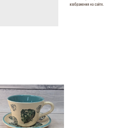
изображения на сайте.