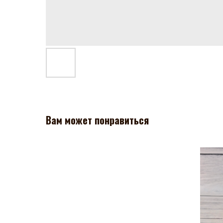
Вам может понравиться