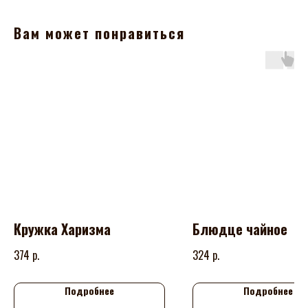
Вам может понравиться
Кружка Харизма
Блюдце чайное
р.
р.
374
324
Подробнее
Подробнее