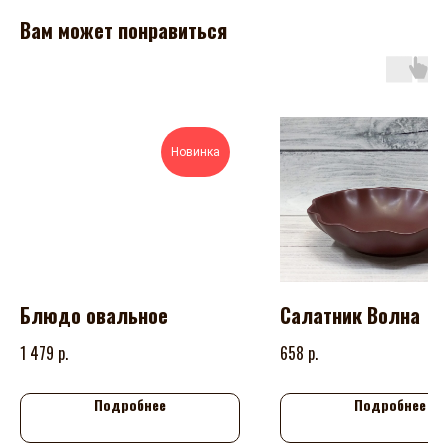
Вам может понравиться
Новинка
Блюдо овальное
Салатник Волна
р.
р.
1 479
658
Подробнее
Подробнее