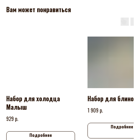
Вам может понравиться
Набор для холодца
Набор для блинов
Малыш
р.
1 909
р.
929
Подробнее
Подробнее