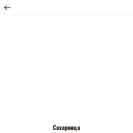
Сахарница