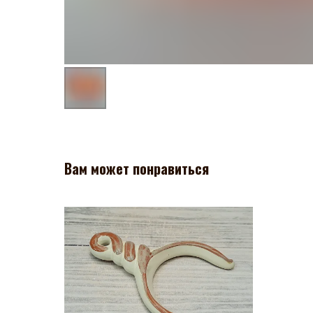
Вам может понравиться