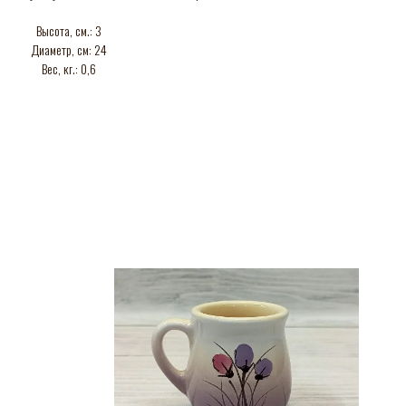
Высота, см.: 3
Диаметр, см: 24
Вес, кг.: 0,6