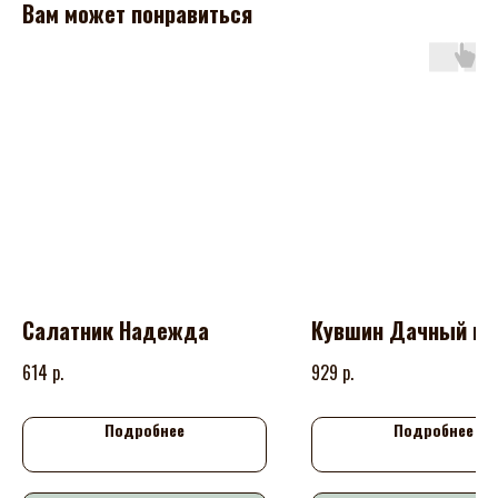
Вам может понравиться
Салатник Надежда
Кувшин Дачный но
р.
р.
614
929
Подробнее
Подробнее