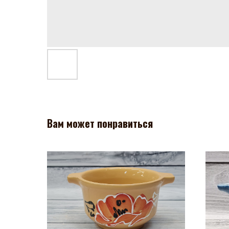
Вам может понравиться