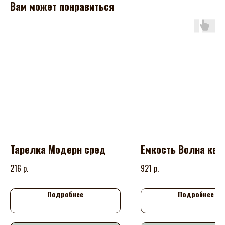
Вам может понравиться
Тарелка Модерн сред
Емкость Волна кв 
р.
р.
216
921
Подробнее
Подробнее