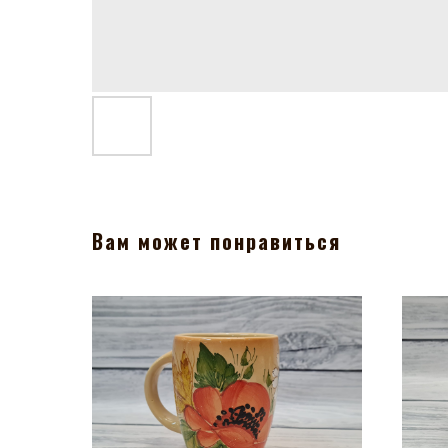
Вам может понравиться