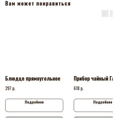
Вам может понравиться
Блюдце прямоугольное
Прибор чайный Га
р.
р.
297
618
Подробнее
Подробнее