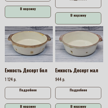
В корзину
В корзину
Емкость Десерт бол
Емкость Десерт мал
р.
р.
1 124
944
Подробнее
Подробнее
В корзину
В корзину