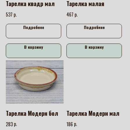
Тарелка квадр мал
Тарелка малая
р.
р.
537
467
Подробнее
Подробнее
В корзину
В корзину
Тарелка Модерн бол
Тарелка Модерн мал
р.
р.
283
186