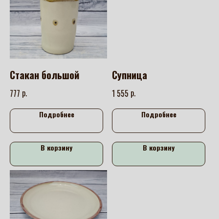
Стакан большой
Супница
р.
р.
777
1 555
Подробнее
Подробнее
В корзину
В корзину