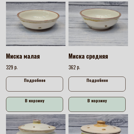
Миска малая
Миска средняя
р.
р.
329
362
Подробнее
Подробнее
В корзину
В корзину