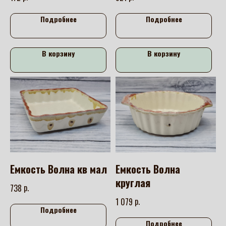
Подробнее
Подробнее
В корзину
В корзину
Емкость Волна кв мал
Емкость Волна
круглая
р.
738
р.
1 079
Подробнее
Подробнее