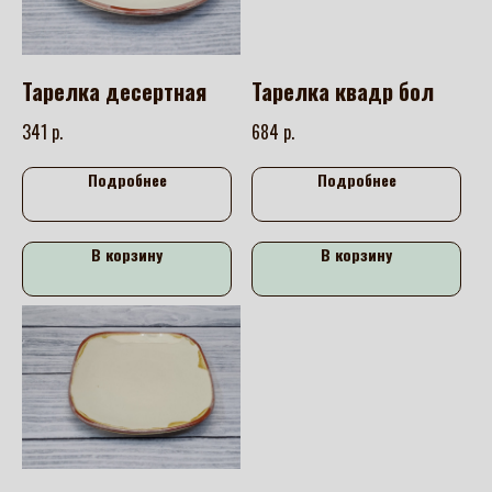
Тарелка десертная
Тарелка квадр бол
р.
р.
341
684
Подробнее
Подробнее
В корзину
В корзину