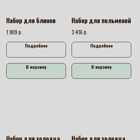
Набор для блинов
Набор для пельменей
р.
р.
1 909
3 416
Подробнее
Подробнее
В корзину
В корзину
Набор для холодца
Набор для холодца