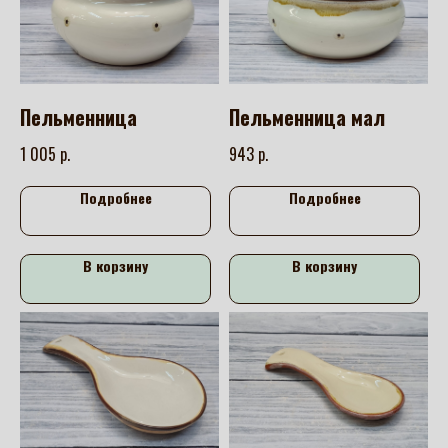
Пельменница
Пельменница мал
р.
р.
1 005
943
Подробнее
Подробнее
В корзину
В корзину