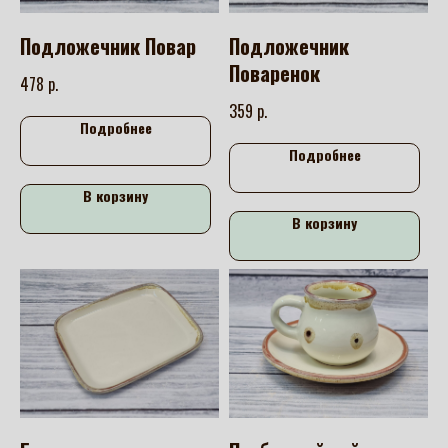
Подложечник Повар
Подложечник
Поваренок
р.
478
р.
359
Подробнее
Подробнее
В корзину
В корзину