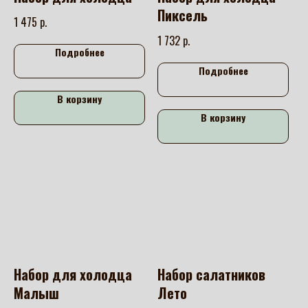
Пиксель
р.
1 475
р.
1 732
Подробнее
Подробнее
В корзину
В корзину
Набор для холодца
Набор салатников
Малыш
Лето