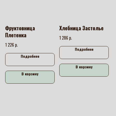
Фруктовница
Хлебница Застолье
Плетенка
р.
1 286
р.
1 226
Подробнее
Подробнее
В корзину
В корзину