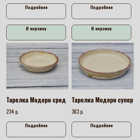
Подробнее
Подробнее
В корзину
В корзину
Тарелка Модерн сред
Тарелка Модерн супер
р.
р.
234
363
Подробнее
Подробнее