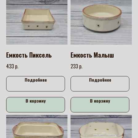
Емкость Пиксель
Емкость Малыш
р.
р.
433
233
Подробнее
Подробнее
В корзину
В корзину