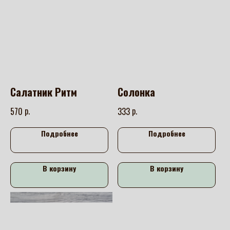
Салатник Ритм
Солонка
р.
р.
570
333
Подробнее
Подробнее
В корзину
В корзину