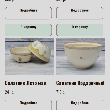
Подробнее
Подробнее
В корзину
В корзину
Салатник Лето мал
Салатник Подарочный
р.
р.
241
710
Подробнее
Подробнее