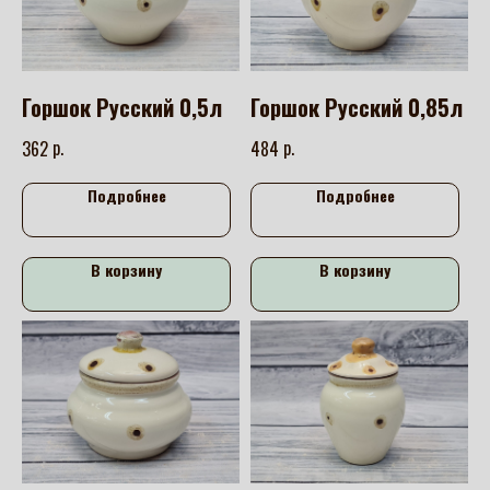
Горшок Русский 0,5л
Горшок Русский 0,85л
р.
р.
362
484
Подробнее
Подробнее
В корзину
В корзину