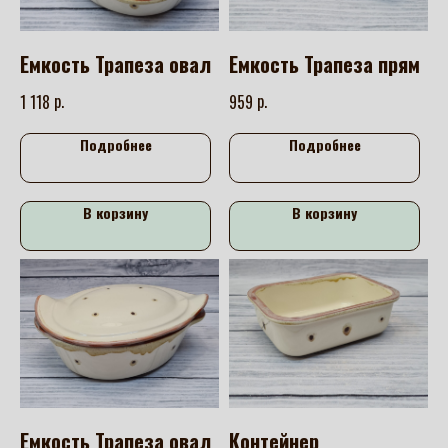
Емкость Трапеза овал
Емкость Трапеза прям
р.
р.
1 118
959
Подробнее
Подробнее
В корзину
В корзину
Емкость Трапеза овал
Контейнер