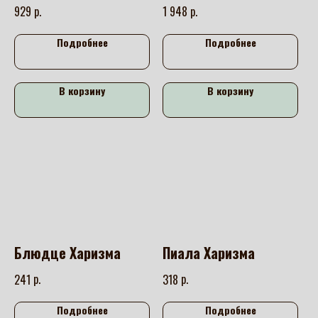
р.
р.
929
1 948
Подробнее
Подробнее
В корзину
В корзину
Блюдце Харизма
Пиала Харизма
р.
р.
241
318
Подробнее
Подробнее