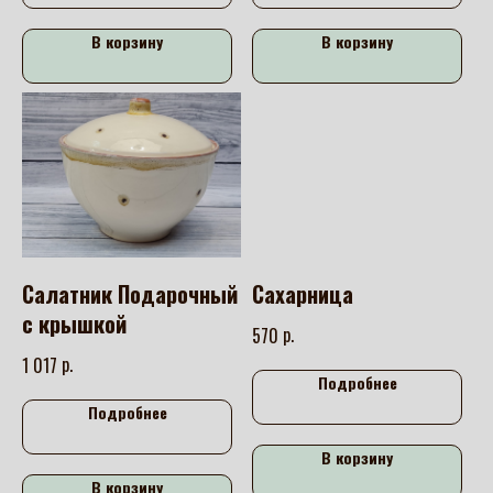
В корзину
В корзину
Салатник Подарочный
Сахарница
с крышкой
р.
570
р.
1 017
Подробнее
Подробнее
В корзину
В корзину