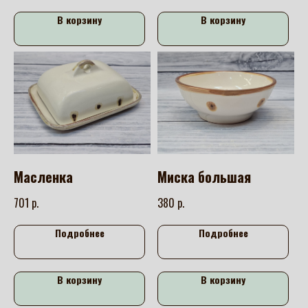
В корзину
В корзину
Масленка
Миска большая
р.
р.
701
380
Подробнее
Подробнее
В корзину
В корзину