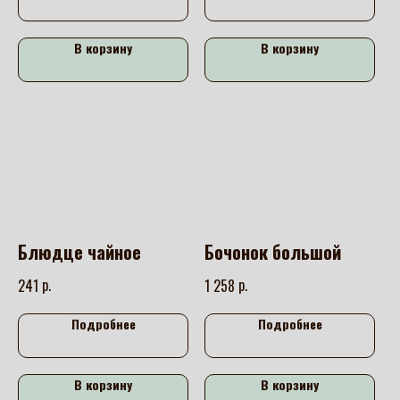
В корзину
В корзину
Блюдце чайное
Бочонок большой
р.
р.
241
1 258
Подробнее
Подробнее
В корзину
В корзину