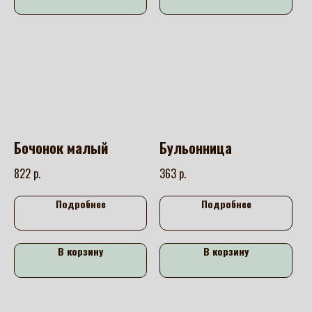
Бочонок малый
Бульонница
р.
р.
822
363
Подробнее
Подробнее
В корзину
В корзину