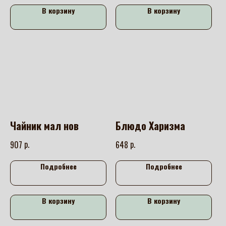
В корзину
В корзину
Чайник мал нов
Блюдо Харизма
р.
р.
907
648
Подробнее
Подробнее
В корзину
В корзину