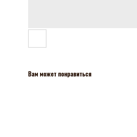
Вам может понравиться