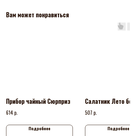
Вам может понравиться
Прибор чайный Сюрприз
Салатник Лето бол
р.
р.
614
507
Подробнее
Подробнее