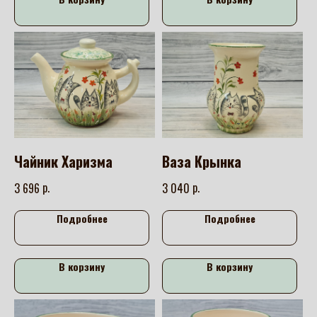
Чайник Харизма
Ваза Крынка
р.
р.
3 696
3 040
Подробнее
Подробнее
В корзину
В корзину