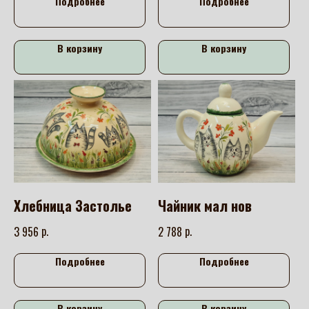
Подробнее
Подробнее
В корзину
В корзину
Хлебница Застолье
Чайник мал нов
р.
р.
3 956
2 788
Подробнее
Подробнее
В корзину
В корзину