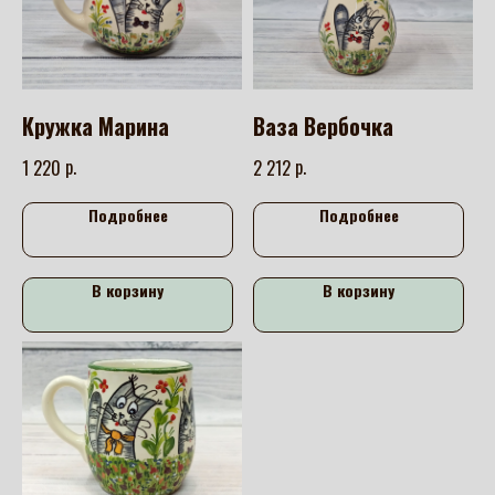
Кружка Марина
Ваза Вербочка
р.
р.
1 220
2 212
Подробнее
Подробнее
В корзину
В корзину