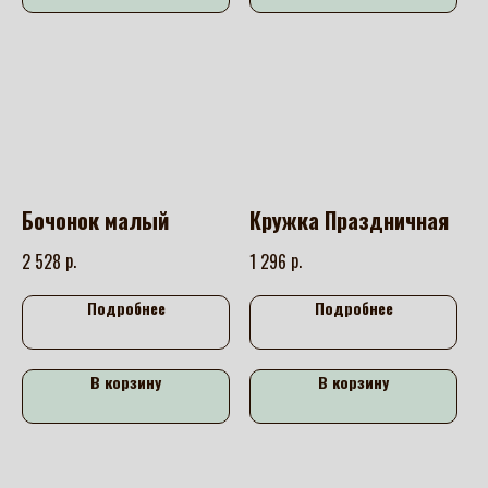
Бочонок малый
Кружка Праздничная
р.
р.
2 528
1 296
Подробнее
Подробнее
В корзину
В корзину