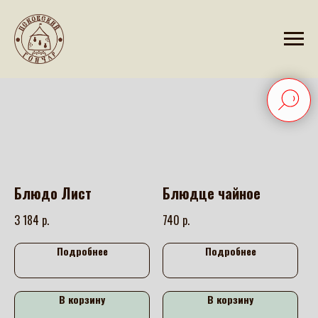
Блюдо Лист
Блюдце чайное
р.
р.
3 184
740
Подробнее
Подробнее
В корзину
В корзину