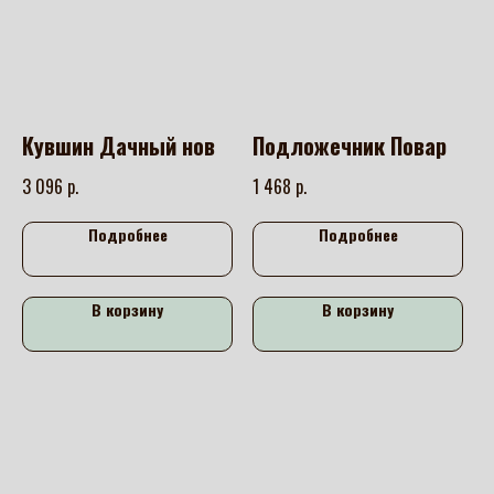
Кувшин Дачный нов
Подложечник Повар
р.
р.
3 096
1 468
Подробнее
Подробнее
В корзину
В корзину