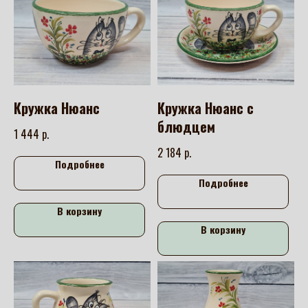
Кружка Нюанс
Кружка Нюанс с
блюдцем
р.
1 444
р.
2 184
Подробнее
Подробнее
В корзину
В корзину