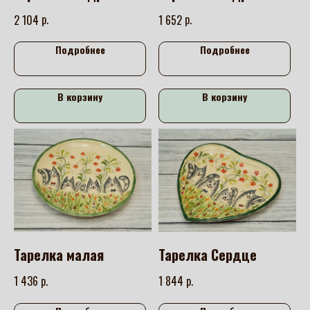
р.
р.
2 104
1 652
Подробнее
Подробнее
В корзину
В корзину
Тарелка малая
Тарелка Сердце
р.
р.
1 436
1 844