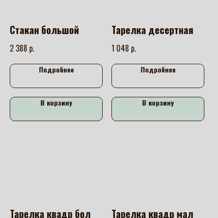
Стакан большой
Тарелка десертная
р.
р.
2 388
1 048
Подробнее
Подробнее
В корзину
В корзину
Тарелка квадр бол
Тарелка квадр мал