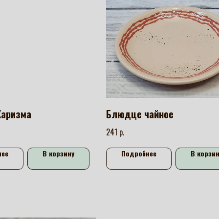
аризма
Блюдце чайное
р.
241
нее
В корзину
Подробнее
В корзин