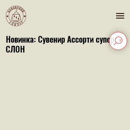
2025-07-01 13:09
Новинка: Сувенир Ассорти супер
СЛОН