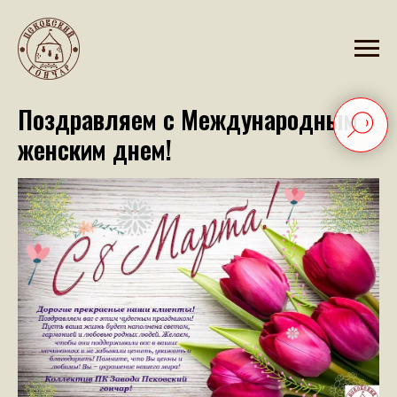
2024-03-07 15:22
Поздравляем с Международным
женским днем!