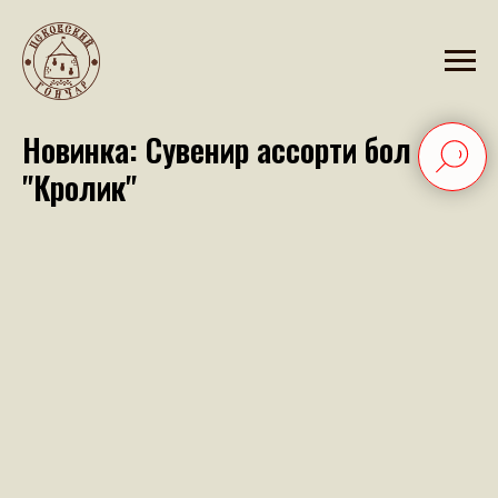
2025-05-16 09:41
Новинка: Сувенир ассорти бол
"Кролик"