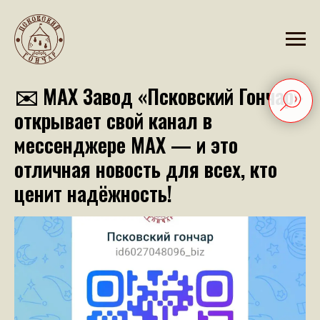
2026-02-24 12:52
✉️ МАХ Завод «Псковский Гончар»
открывает свой канал в
мессенджере MAX — и это
отличная новость для всех, кто
ценит надёжность!