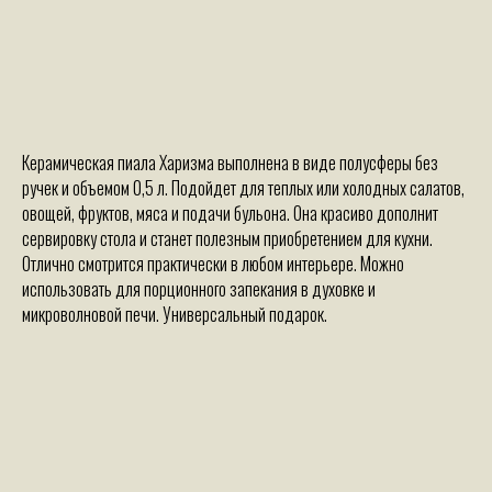
Керамическая пиала Харизма выполнена в виде полусферы без
ручек и объемом 0,5 л. Подойдет для теплых или холодных салатов,
овощей, фруктов, мяса и подачи бульона. Она красиво дополнит
сервировку стола и станет полезным приобретением для кухни.
Отлично смотрится практически в любом интерьере. Можно
использовать для порционного запекания в духовке и
микроволновой печи. Универсальный подарок.