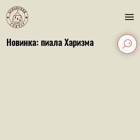
2023-11-29 13:15
Новинка: пиала Харизма