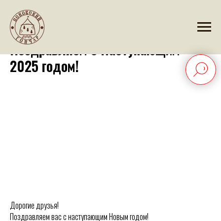
2024-12-28 13:40
Поздравляем с Наступающим
2025 годом!
Дорогие друзья!
Поздравляем вас с наступающим Новым годом!